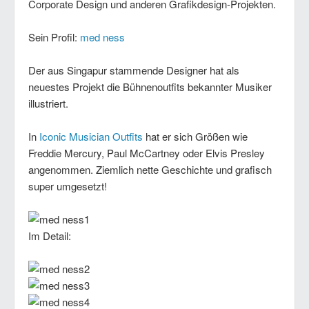
Corporate Design und anderen Grafikdesign-Projekten.
Sein Profil:
med ness
Der aus Singapur stammende Designer hat als
neuestes Projekt die Bühnenoutfits bekannter Musiker
illustriert.
In
Iconic Musician Outfits
hat er sich Größen wie
Freddie Mercury, Paul McCartney oder Elvis Presley
angenommen. Ziemlich nette Geschichte und grafisch
super umgesetzt!
Im Detail: