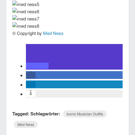
© Copyright by
Med Ness
Tagged: Schlagwörter:
Iconic Musician Outfits
Med Ness