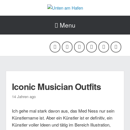
Menu
Iconic Musician Outfits
14 Jahren ago
Ich gehe mal stark davon aus, das Med Ness nur sein
Künstlername ist. Aber ein Künstler ist er definitiv, ein
Künstler voller Ideen und tätig im Bereich Illustration,