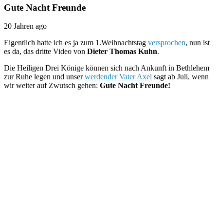
Gute Nacht Freunde
20 Jahren ago
Eigentlich hatte ich es ja zum 1.Weihnachtstag
versprochen
, nun ist
es da, das dritte Video von
Dieter Thomas Kuhn
.
Die Heiligen Drei Könige können sich nach Ankunft in Bethlehem
zur Ruhe legen und unser
werdender Vater Axel
sagt ab Juli, wenn
wir weiter auf Zwutsch gehen:
Gute Nacht Freunde!