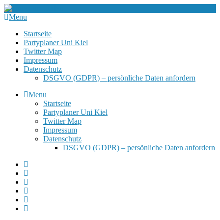
Menu
Startseite
Partyplaner Uni Kiel
Twitter Map
Impressum
Datenschutz
DSGVO (GDPR) – persönliche Daten anfordern
Menu
Startseite
Partyplaner Uni Kiel
Twitter Map
Impressum
Datenschutz
DSGVO (GDPR) – persönliche Daten anfordern