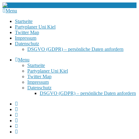
Menu
Startseite
Partyplaner Uni Kiel
Twitter Map
Impressum
Datenschutz
DSGVO (GDPR) – persönliche Daten anfordern
Menu
Startseite
Partyplaner Uni Kiel
Twitter Map
Impressum
Datenschutz
DSGVO (GDPR) – persönliche Daten anfordern