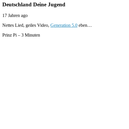
Deutschland Deine Jugend
17 Jahren ago
Nettes Lied, geiles Video,
Generation 5.0
eben…
Prinz Pi – 3 Minuten