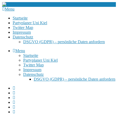
Menu
Startseite
Partyplaner Uni Kiel
Twitter Map
Impressum
Datenschutz
DSGVO (GDPR) – persönliche Daten anfordern
Menu
Startseite
Partyplaner Uni Kiel
Twitter Map
Impressum
Datenschutz
DSGVO (GDPR) – persönliche Daten anfordern