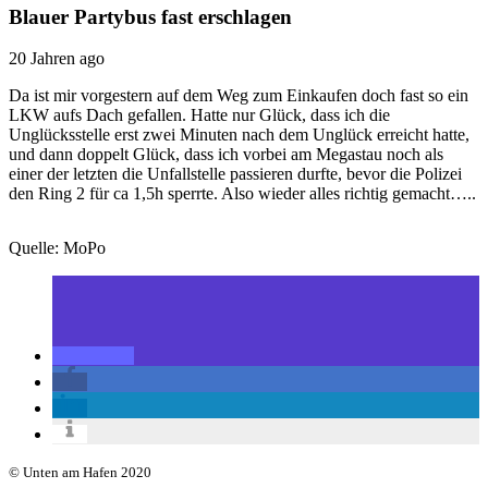
Blauer Partybus fast erschlagen
20 Jahren ago
Da ist mir vorgestern auf dem Weg zum Einkaufen doch fast so ein
LKW aufs Dach gefallen. Hatte nur Glück, dass ich die
Unglücksstelle erst zwei Minuten nach dem Unglück erreicht hatte,
und dann doppelt Glück, dass ich vorbei am Megastau noch als
einer der letzten die Unfallstelle passieren durfte, bevor die Polizei
den Ring 2 für ca 1,5h sperrte. Also wieder alles richtig gemacht…..
Quelle: MoPo
© Unten am Hafen 2020