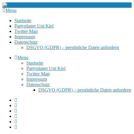
Menu
Startseite
Partyplaner Uni Kiel
Twitter Map
Impressum
Datenschutz
DSGVO (GDPR) – persönliche Daten anfordern
Menu
Startseite
Partyplaner Uni Kiel
Twitter Map
Impressum
Datenschutz
DSGVO (GDPR) – persönliche Daten anfordern