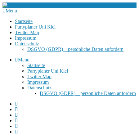
Menu
Startseite
Partyplaner Uni Kiel
Twitter Map
Impressum
Datenschutz
DSGVO (GDPR) – persönliche Daten anfordern
Menu
Startseite
Partyplaner Uni Kiel
Twitter Map
Impressum
Datenschutz
DSGVO (GDPR) – persönliche Daten anfordern