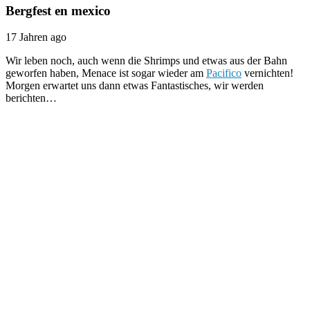
Bergfest en mexico
17 Jahren ago
Wir leben noch, auch wenn die Shrimps und etwas aus der Bahn
geworfen haben, Menace ist sogar wieder am
Pacifico
vernichten!
Morgen erwartet uns dann etwas Fantastisches, wir werden
berichten…