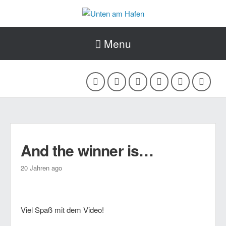
Menu
And the winner is…
20 Jahren ago
Viel Spaß mit dem Video!