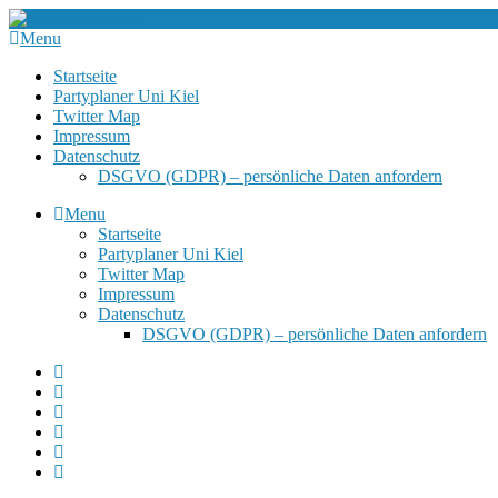
Menu
Startseite
Partyplaner Uni Kiel
Twitter Map
Impressum
Datenschutz
DSGVO (GDPR) – persönliche Daten anfordern
Menu
Startseite
Partyplaner Uni Kiel
Twitter Map
Impressum
Datenschutz
DSGVO (GDPR) – persönliche Daten anfordern